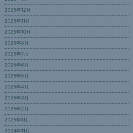
2025年12月
2025年11月
2025年10月
2025年8月
2025年7月
2025年6月
2025年5月
2025年4月
2025年3月
2025年2月
2025年1月
2024年11月