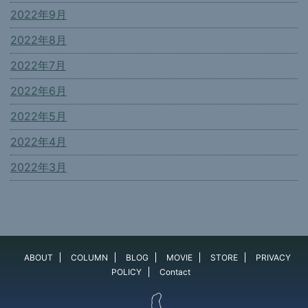
2022年9月
2022年8月
2022年7月
2022年6月
2022年5月
2022年4月
2022年3月
ABOUT
COLUMN
BLOG
MOVIE
STORE
PRIVACY
POLICY
Contact