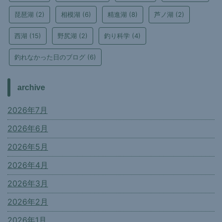
琵琶湖
(2)
相模湖
(6)
精進湖
(8)
芦ノ湖
(2)
西湖
(15)
野尻湖
(2)
釣り科学
(4)
釣れなかった日のブログ
(6)
archive
2026年7月
2026年6月
2026年5月
2026年4月
2026年3月
2026年2月
2026年1月