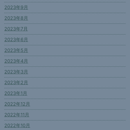
2023年9月
2023年8月
2023年7月
2023年6月
2023年5月
2023年4月
2023年3月
2023年2月
2023年1月
2022年12月
2022年11月
2022年10月