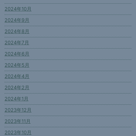
2024年10月
2024年9月
2024年8月
2024年7月
2024年6月
2024年5月
2024年4月
2024年2月
2024年1月
2023年12月
2023年11月
2023年10月