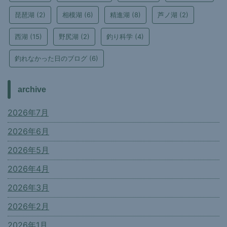
琵琶湖
(2)
相模湖
(6)
精進湖
(8)
芦ノ湖
(2)
西湖
(15)
野尻湖
(2)
釣り科学
(4)
釣れなかった日のブログ
(6)
archive
2026年7月
2026年6月
2026年5月
2026年4月
2026年3月
2026年2月
2026年1月