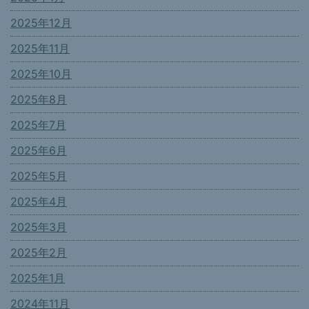
2025年12月
2025年11月
2025年10月
2025年8月
2025年7月
2025年6月
2025年5月
2025年4月
2025年3月
2025年2月
2025年1月
2024年11月