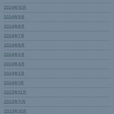
2024年10月
2024年9月
2024年8月
2024年7月
2024年6月
2024年5月
2024年4月
2024年2月
2024年1月
2023年12月
2023年11月
2023年10月