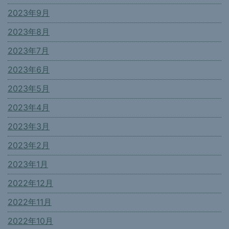
2023年9月
2023年8月
2023年7月
2023年6月
2023年5月
2023年4月
2023年3月
2023年2月
2023年1月
2022年12月
2022年11月
2022年10月