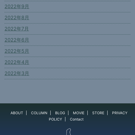
2022年9月
2022年8月
2022年7月
2022年6月
2022年5月
2022年4月
2022年3月
ABOUT
COLUMN
BLOG
MOVIE
STORE
PRIVACY
POLICY
Contact