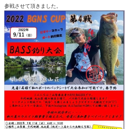
参戦させて頂きました。