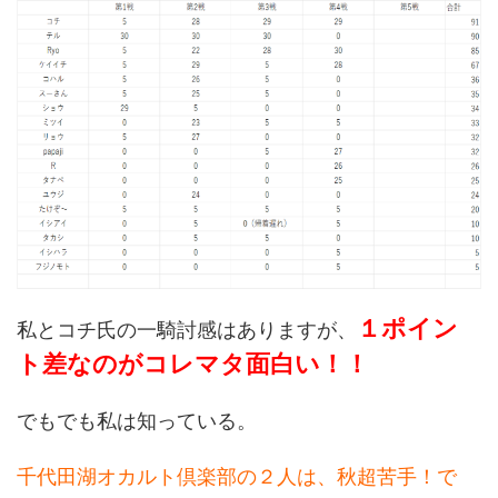
１ポイン
私とコチ氏の一騎討感はありますが、
ト差なのがコレマタ面白い！！
でもでも私は知っている。
千代田湖オカルト倶楽部の２人は、秋超苦手！で