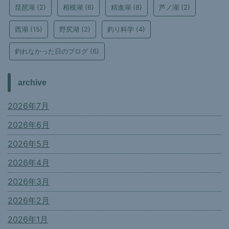
琵琶湖
(2)
相模湖
(6)
精進湖
(8)
芦ノ湖
(2)
西湖
(15)
野尻湖
(2)
釣り科学
(4)
釣れなかった日のブログ
(6)
archive
2026年7月
2026年6月
2026年5月
2026年4月
2026年3月
2026年2月
2026年1月