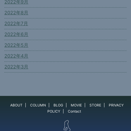
2022年9月
2022年8月
2022年7月
2022年6月
2022年5月
2022年4月
2022年3月
ABOUT
COLUMN
BLOG
MOVIE
STORE
PRIVACY
POLICY
Contact