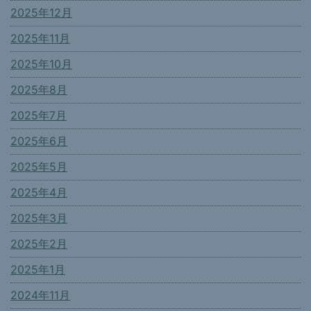
2025年12月
2025年11月
2025年10月
2025年8月
2025年7月
2025年6月
2025年5月
2025年4月
2025年3月
2025年2月
2025年1月
2024年11月