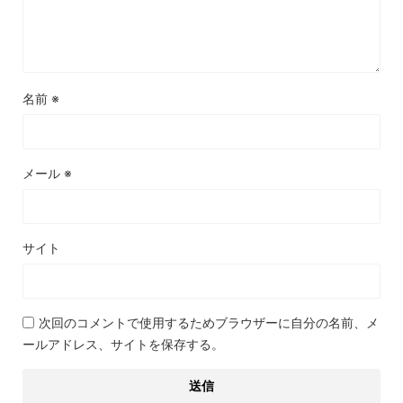
名前
※
メール
※
サイト
次回のコメントで使用するためブラウザーに自分の名前、メ
ールアドレス、サイトを保存する。