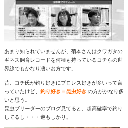
あまり知られていませんが、菊本さんはクワガタの
ギネス飼育レコードを何種も持っているコチらの世
界線でもかなり凄いお方です。
昔、コチ氏が釣り好きにプロレス好きが多いって言
っていたけど、
釣り好き＝昆虫好き
の方がかなり多
いと思う。
昆虫ブリーダーのブログ見てると、超高確率で釣り
してるし・・・逆もしかり。