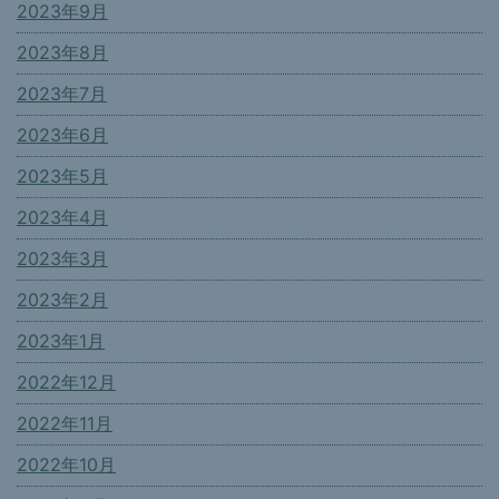
2023年9月
2023年8月
2023年7月
2023年6月
2023年5月
2023年4月
2023年3月
2023年2月
2023年1月
2022年12月
2022年11月
2022年10月