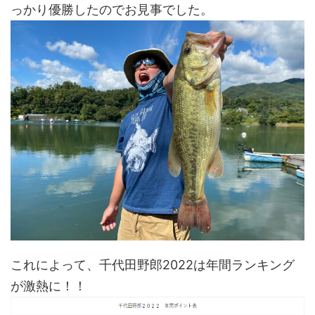
っかり優勝したのでお見事でした。
これによって、千代田野郎2022は年間ランキング
が激熱に！！