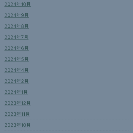
2024年10月
2024年9月
2024年8月
2024年7月
2024年6月
2024年5月
2024年4月
2024年2月
2024年1月
2023年12月
2023年11月
2023年10月