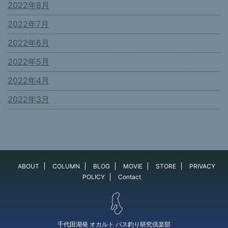
2022年8月
2022年7月
2022年6月
2022年5月
2022年4月
2022年3月
ABOUT
COLUMN
BLOG
MOVIE
STORE
PRIVACY
POLICY
Contact
千代田湖発 オカルト バス釣り研究倶楽部