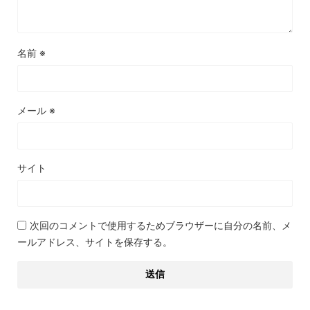
名前
※
メール
※
サイト
次回のコメントで使用するためブラウザーに自分の名前、メ
ールアドレス、サイトを保存する。