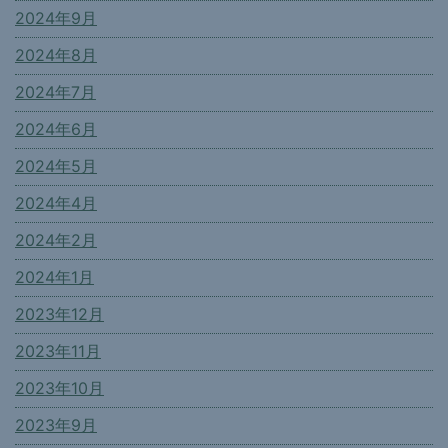
2024年9月
2024年8月
2024年7月
2024年6月
2024年5月
2024年4月
2024年2月
2024年1月
2023年12月
2023年11月
2023年10月
2023年9月