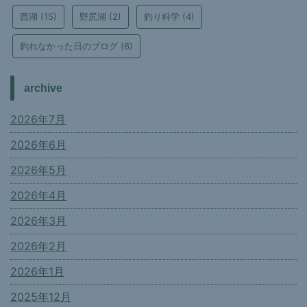
西湖
(15)
野尻湖
(2)
釣り科学
(4)
釣れなかった日のブログ
(6)
archive
2026年7月
2026年6月
2026年5月
2026年4月
2026年3月
2026年2月
2026年1月
2025年12月