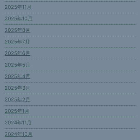
2025年11月
2025年10月
2025年8月
2025年7月
2025年6月
2025年5月
2025年4月
2025年3月
2025年2月
2025年1月
2024年11月
2024年10月