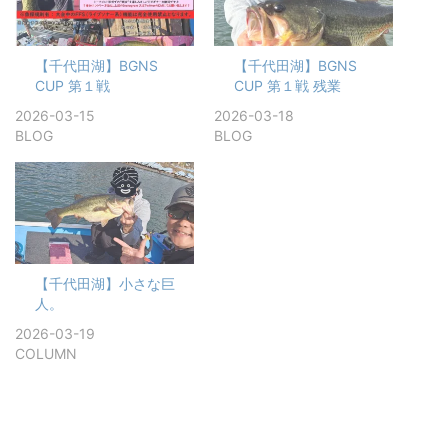
【千代田湖】BGNS
【千代田湖】BGNS
CUP 第１戦
CUP 第１戦 残業
2026-03-15
2026-03-18
BLOG
BLOG
【千代田湖】小さな巨
人。
2026-03-19
COLUMN