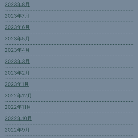
2023年8月
2023年7月
2023年6月
2023年5月
2023年4月
2023年3月
2023年2月
2023年1月
2022年12月
2022年11月
2022年10月
2022年9月