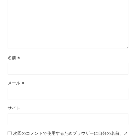
名前
※
メール
※
サイト
次回のコメントで使用するためブラウザーに自分の名前、メ