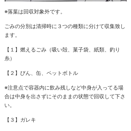
※落葉は回収対象外です。
ごみの分別は清掃時に３つの種類に分けて収集致し
ます。
【１】燃えるごみ（吸い殻、菓子袋、紙類、釣り
糸）
【２】びん、缶、ペットボトル
※注意点で容器内に飲み残しなど中身が入ってる場
合は中身を出さずにそのままの状態で回収して下さ
い。
【３】ガレキ