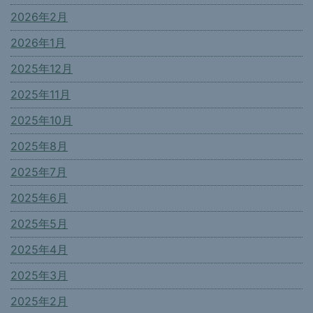
2026年2月
2026年1月
2025年12月
2025年11月
2025年10月
2025年8月
2025年7月
2025年6月
2025年5月
2025年4月
2025年3月
2025年2月