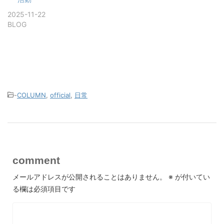
2025-11-22
BLOG
-
COLUMN
,
official
,
日常
comment
メールアドレスが公開されることはありません。
※
が付いてい
る欄は必須項目です