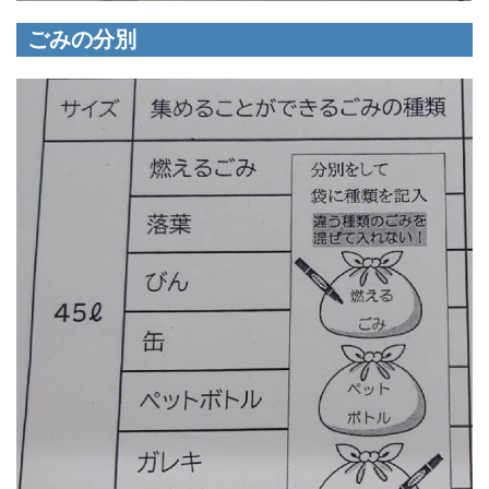
ごみの分別