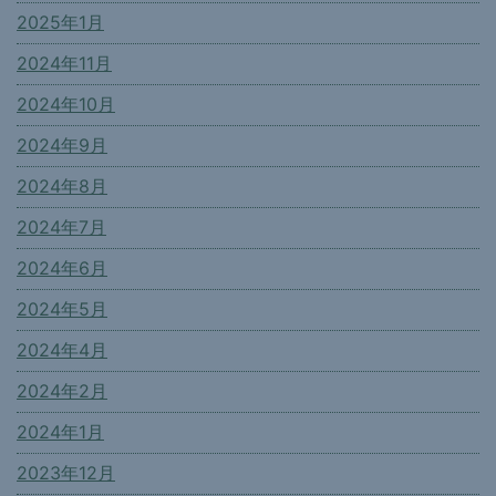
2025年1月
2024年11月
2024年10月
2024年9月
2024年8月
2024年7月
2024年6月
2024年5月
2024年4月
2024年2月
2024年1月
2023年12月