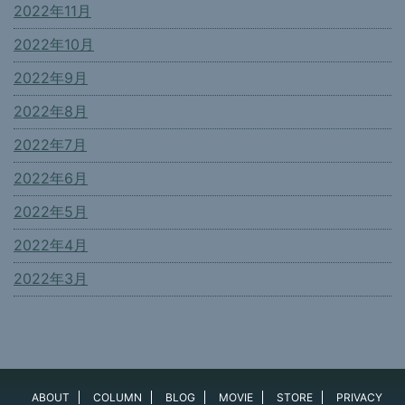
2022年11月
2022年10月
2022年9月
2022年8月
2022年7月
2022年6月
2022年5月
2022年4月
2022年3月
ABOUT
COLUMN
BLOG
MOVIE
STORE
PRIVACY