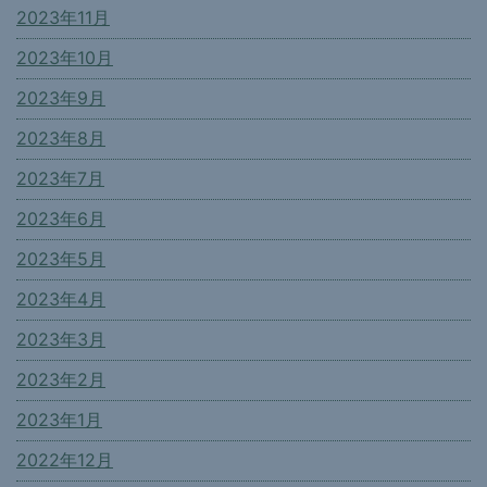
2023年11月
2023年10月
2023年9月
2023年8月
2023年7月
2023年6月
2023年5月
2023年4月
2023年3月
2023年2月
2023年1月
2022年12月