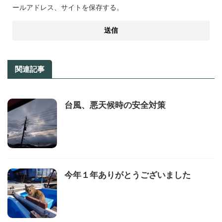
ールアドレス、サイトを保存する。
関連記事
台風、悪天候時の安全対策
今年１年ありがとうございました