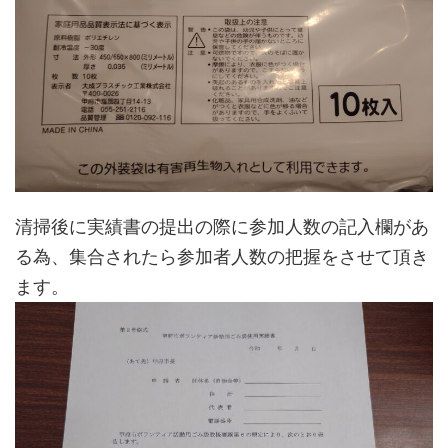
清掃後に実績書の提出の際に参加人数の記入欄があ
る為、集合されたら参加者人数の把握をさせて頂き
ます。