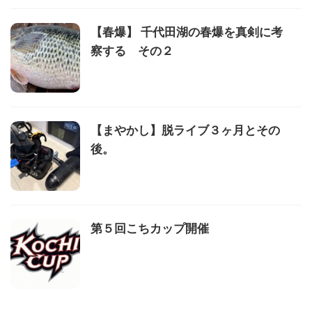
【春爆】 千代田湖の春爆を真剣に考
察する その２
【まやかし】脱ライブ３ヶ月とその
後。
第５回こちカップ開催