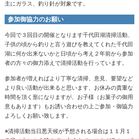
主にガラス、釣り針が対象です。
参加御協力のお願い
今回で３回目の開催となります千代田湖清掃活動、
子供の頃から釣りと言う遊びを教えてくれた千代田
湖に何か出来ないかと日頃から考え２年前から参加
者の方々の御力添えで清掃活動を行っています。
参加者が増えればより丁寧な清掃、意見、要望など
より良い活動が出来ると思います、お休みの貴重な
時間を頂く形になりますが、お子様（お菓子の御用
意もあります）もお誘い合わせの上ご参加・御協力
よろしくお願い致します。
※清掃活動当日悪天候が予想される場合は１１月１