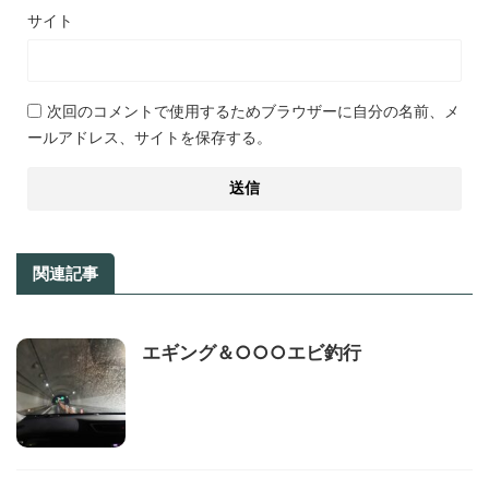
サイト
次回のコメントで使用するためブラウザーに自分の名前、メ
ールアドレス、サイトを保存する。
関連記事
エギング＆○○○エビ釣行