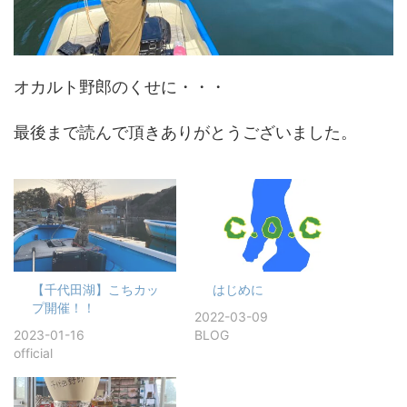
オカルト野郎のくせに・・・
最後まで読んで頂きありがとうございました。
【千代田湖】こちカッ
はじめに
プ開催！！
2022-03-09
2023-01-16
BLOG
official