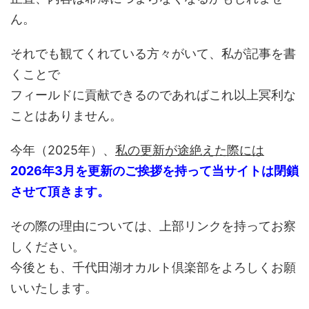
ん。
それでも観てくれている方々がいて、私が記事を書
くことで
フィールドに貢献できるのであればこれ以上冥利な
ことはありません。
今年（2025年）、
私の更新が途絶えた際には
2026年3月を更新のご挨拶を持って当サイトは閉鎖
させて頂きます。
その際の理由については、上部リンクを持ってお察
しください。
今後とも、千代田湖オカルト倶楽部をよろしくお願
いいたします。