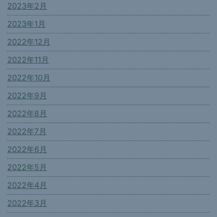
2023年2月
2023年1月
2022年12月
2022年11月
2022年10月
2022年9月
2022年8月
2022年7月
2022年6月
2022年5月
2022年4月
2022年3月