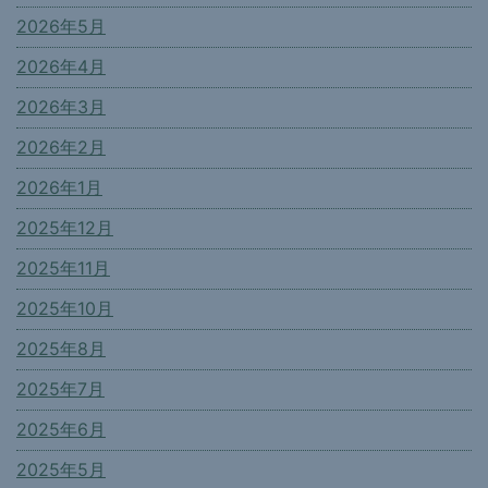
2026年5月
2026年4月
2026年3月
2026年2月
2026年1月
2025年12月
2025年11月
2025年10月
2025年8月
2025年7月
2025年6月
2025年5月