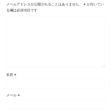
メールアドレスが公開されることはありません。
※
が付いてい
る欄は必須項目です
名前
※
メール
※