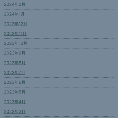
2024年2月
2024年1月
2023年12月
2023年11月
2023年10月
2023年9月
2023年8月
2023年7月
2023年6月
2023年5月
2023年4月
2023年3月