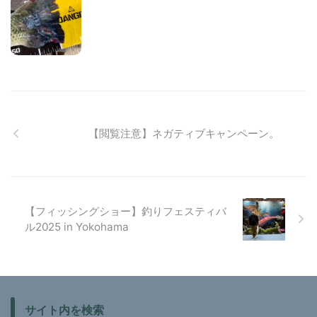
【閲覧注意】ネガティブキャンペーン。
【フィッシングショー】釣りフェスティバ
ル2025 in Yokohama
サイト内を検索