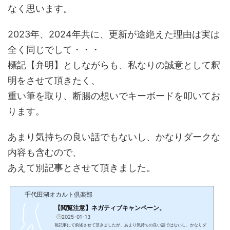
なく思います。
2023年、2024年共に、更新が途絶えた理由は実は
全く同じでして・・・
標記【弁明】としながらも、私なりの誠意として釈
明をさせて頂きたく、
重い筆を取り、断腸の想いでキーボードを叩いてお
ります。
あまり気持ちの良い話でもないし、かなりダークな
内容も含むので、
あえて別記事とさせて頂きました。
千代田湖オカルト倶楽部
【閲覧注意】ネガティブキャンペーン。
2025-01-13
前記事にて前述させて頂きましたが、あまり気持ちの良い話ではないし、かなりダ