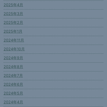
2025年4月
2025年3月
2025年2月
2025年1月
2024年11月
2024年10月
2024年9月
2024年8月
2024年7月
2024年6月
2024年5月
2024年4月