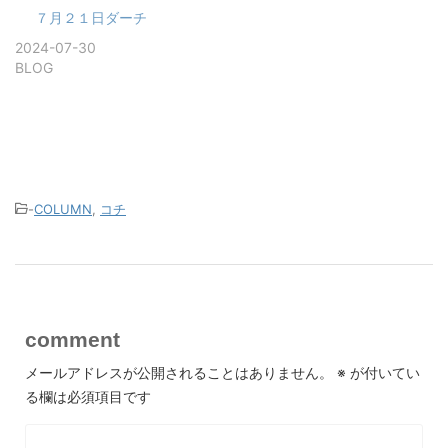
７月２１日ダーチ
2024-07-30
BLOG
-
COLUMN
,
コチ
comment
メールアドレスが公開されることはありません。
※
が付いてい
る欄は必須項目です