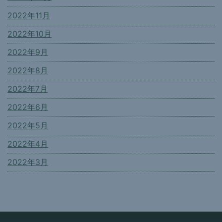
2022年11月
2022年10月
2022年9月
2022年8月
2022年7月
2022年6月
2022年5月
2022年4月
2022年3月