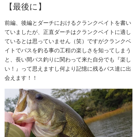
【最後に】
前編、後編とダーチにおけるクランクベイトを書い
ていましたが、正直ダーチはクランクベイトに適し
ているとは思っていません（笑）ですがクランクベ
イトでバスを釣る事の工程の楽しさを知ってしまう
と、長い間バス釣りに関わって来た自分でも『楽し
い！』って思えますし何より記憶に残るバス達に出
会えます！！