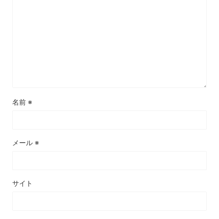
名前
※
メール
※
サイト