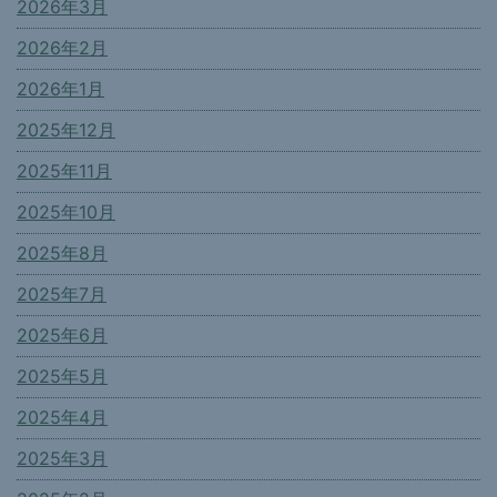
2026年3月
2026年2月
2026年1月
2025年12月
2025年11月
2025年10月
2025年8月
2025年7月
2025年6月
2025年5月
2025年4月
2025年3月