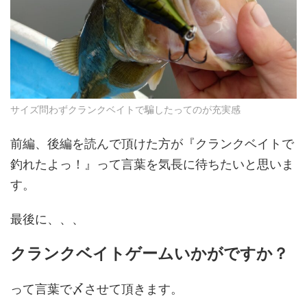
サイズ問わずクランクベイトで騙したってのが充実感
前編、後編を読んで頂けた方が『クランクベイトで
釣れたよっ！』って言葉を気長に待ちたいと思いま
す。
最後に、、、
クランクベイトゲームいかがですか？
って言葉で〆させて頂きます。