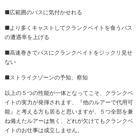
■広範囲のバスに気付かせれる
■より多くキャストしてクランクベイトを食うバス
の遭遇率を上げる
■高速巻きでバスにクランクベイトをジックリ見せ
ない
■ストライクゾーンの予知、察知
以上の５つの性能が一体となってこそ、クランクベ
イトの実力が発揮されます、『他のルアーで代用可
能』と考える方も居ると思いますが、５つ全部を兼
ね備えたルアーは無く、どれが欠けてもクランクベ
イトのお仕事は成立しません。