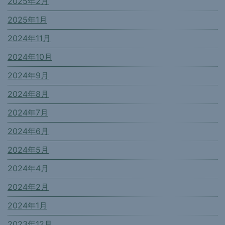
2025年2月
2025年1月
2024年11月
2024年10月
2024年9月
2024年8月
2024年7月
2024年6月
2024年5月
2024年4月
2024年2月
2024年1月
2023年12月