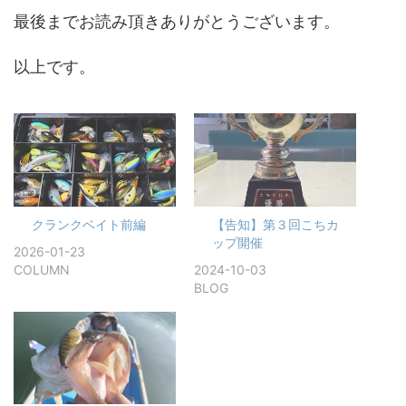
最後までお読み頂きありがとうございます。
以上です。
クランクベイト前編
【告知】第３回こちカ
ップ開催
2026-01-23
COLUMN
2024-10-03
BLOG