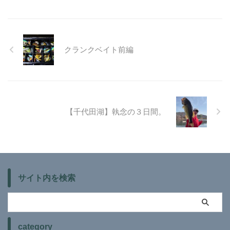
クランクベイト前編
【千代田湖】執念の３日間。
サイト内を検索
category