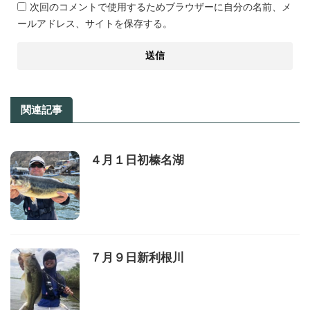
次回のコメントで使用するためブラウザーに自分の名前、メ
ールアドレス、サイトを保存する。
関連記事
４月１日初榛名湖
７月９日新利根川