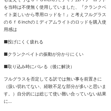
を当時は不便無く使用していました、『クランクベ
イト楽しいから専用ロッドを！』と考えフルグラス
の６ｆ６inchのミディアムライトのロッドを購入使
用感は
■投げにくく疲れる
■クランクベイトの振動が分かりにくい
■取り込み時にバレる（後に解決）
フルグラスを否定してる訳では無い事を前置きに
（扱い切れてない、経験不足な部分が多いと思いま
す。）自分的には総じて使い難い合っていない結果
に…