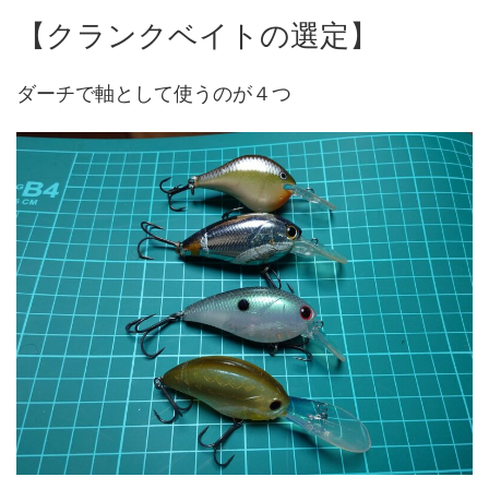
【クランクベイトの選定】
ダーチで軸として使うのが４つ