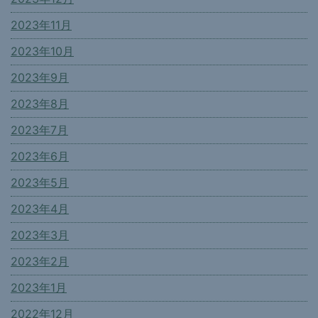
2023年11月
2023年10月
2023年9月
2023年8月
2023年7月
2023年6月
2023年5月
2023年4月
2023年3月
2023年2月
2023年1月
2022年12月