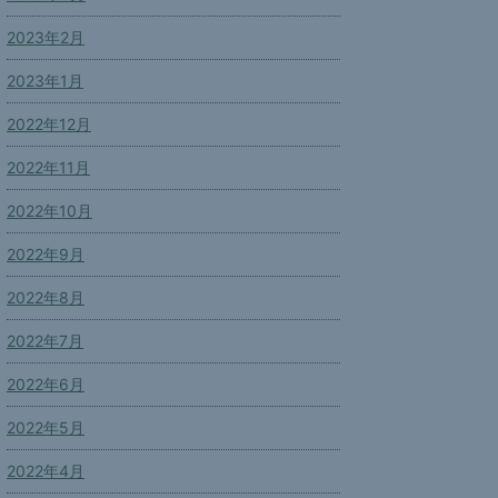
2023年2月
2023年1月
2022年12月
2022年11月
2022年10月
2022年9月
2022年8月
2022年7月
2022年6月
2022年5月
2022年4月