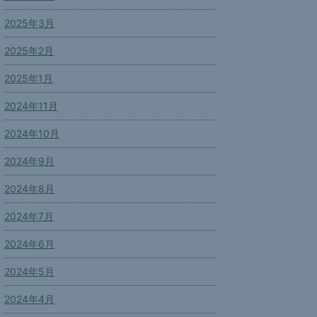
2025年3月
2025年2月
2025年1月
2024年11月
2024年10月
2024年9月
2024年8月
2024年7月
2024年6月
2024年5月
2024年4月