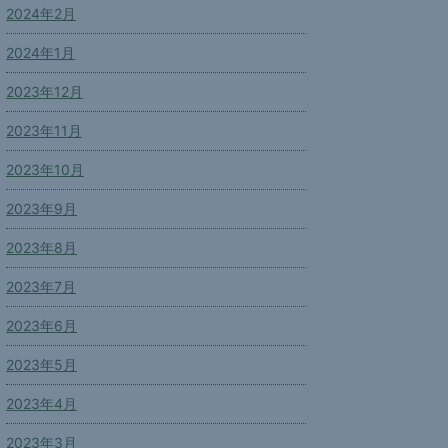
2024年2月
2024年1月
2023年12月
2023年11月
2023年10月
2023年9月
2023年8月
2023年7月
2023年6月
2023年5月
2023年4月
2023年3月