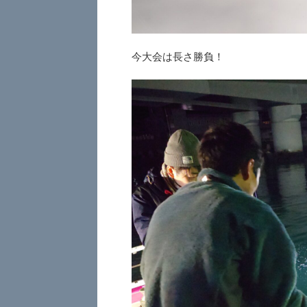
今大会は長さ勝負！