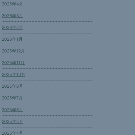
2026年4月
2026年3月
2026年2月
2026年1月
2025年12月
2025年11月
2025年10月
2025年8月
2025年7月
2025年6月
2025年5月
2025年4月