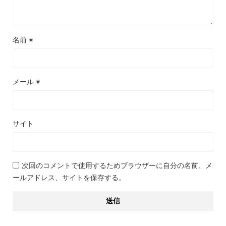
名前
※
メール
※
サイト
次回のコメントで使用するためブラウザーに自分の名前、メ
ールアドレス、サイトを保存する。