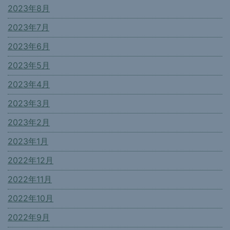
2023年8月
2023年7月
2023年6月
2023年5月
2023年4月
2023年3月
2023年2月
2023年1月
2022年12月
2022年11月
2022年10月
2022年9月