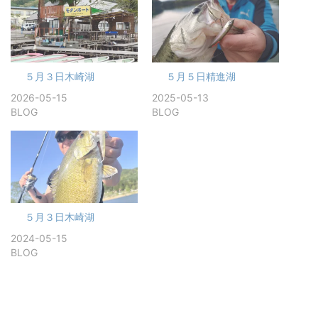
５月３日木崎湖
５月５日精進湖
2026-05-15
2025-05-13
BLOG
BLOG
５月３日木崎湖
2024-05-15
BLOG