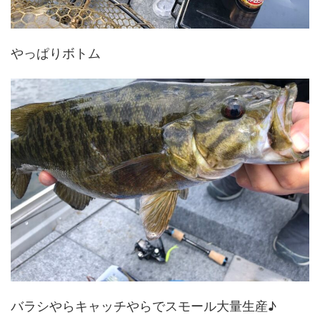
やっぱりボトム
バラシやらキャッチやらでスモール大量生産♪