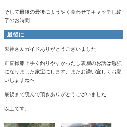
そして最後の最後にようやく食わせてキャッチし終
了のお時間
最後に
鬼神さんガイドありがとうございました
正直操船上手く釣りやすかったし表層のお話は勉強
になりました家宝にします、またお誘い宜しくお願
いしますね〜
最後まで読んで頂きありがとうございました
以上です。