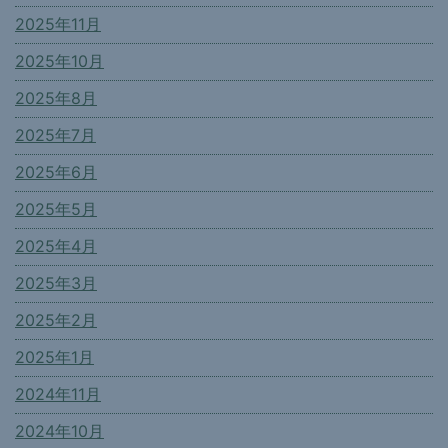
2025年11月
2025年10月
2025年8月
2025年7月
2025年6月
2025年5月
2025年4月
2025年3月
2025年2月
2025年1月
2024年11月
2024年10月