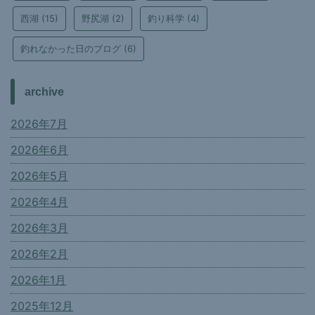
西湖
(15)
野尻湖
(2)
釣り科学
(4)
釣れなかった日のブログ
(6)
archive
2026年7月
2026年6月
2026年5月
2026年4月
2026年3月
2026年2月
2026年1月
2025年12月