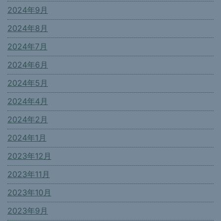
2024年9月
2024年8月
2024年7月
2024年6月
2024年5月
2024年4月
2024年2月
2024年1月
2023年12月
2023年11月
2023年10月
2023年9月