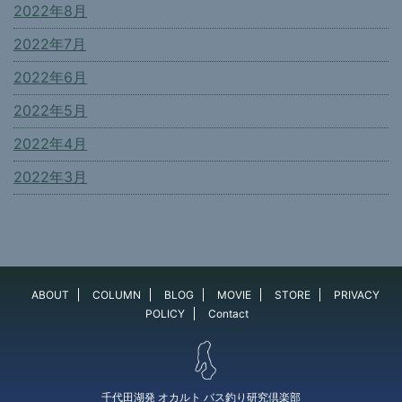
2022年8月
2022年7月
2022年6月
2022年5月
2022年4月
2022年3月
ABOUT
COLUMN
BLOG
MOVIE
STORE
PRIVACY
POLICY
Contact
千代田湖発 オカルト バス釣り研究倶楽部