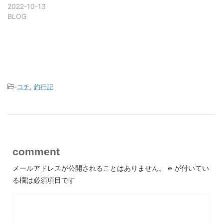
2022-10-13
BLOG
-
コチ
,
釣行記
comment
メールアドレスが公開されることはありません。
※
が付いてい
る欄は必須項目です