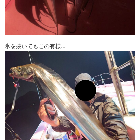
氷を抜いてもこの有様…