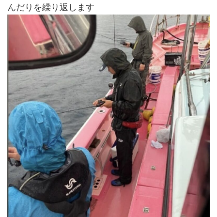
んだりを繰り返します