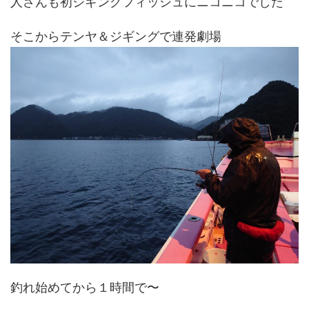
人さんも初ジギングフィッシュにニコニコでした
そこからテンヤ＆ジギングで連発劇場
釣れ始めてから１時間で〜