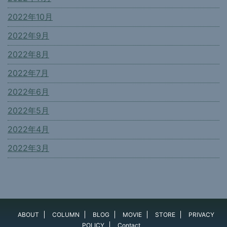
2022年10月
2022年9月
2022年8月
2022年7月
2022年6月
2022年5月
2022年4月
2022年3月
ABOUT
COLUMN
BLOG
MOVIE
STORE
PRIVACY
POLICY
Contact