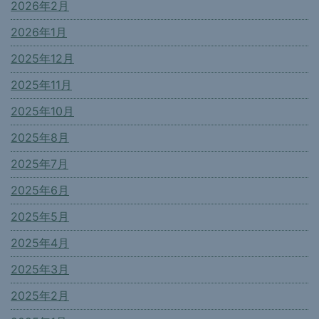
2026年2月
2026年1月
2025年12月
2025年11月
2025年10月
2025年8月
2025年7月
2025年6月
2025年5月
2025年4月
2025年3月
2025年2月