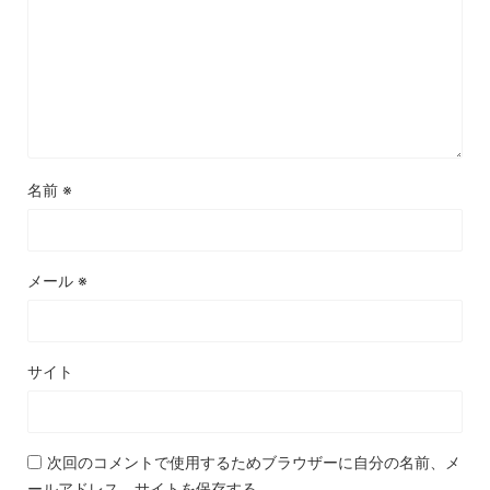
名前
※
メール
※
サイト
次回のコメントで使用するためブラウザーに自分の名前、メ
ールアドレス、サイトを保存する。