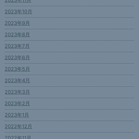
2023年10月
2023年9月
2023年8月
2023年7月
2023年6月
2023年5月
2023年4月
2023年3月
2023年2月
2023年1月
2022年12月
2022年11月