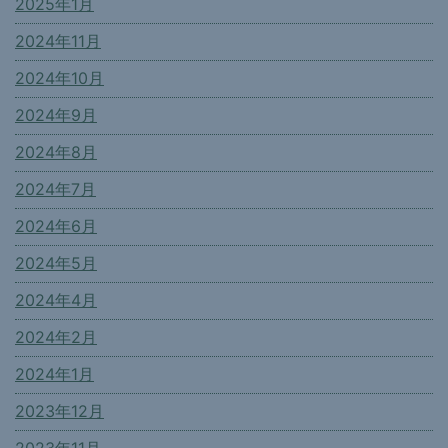
2025年1月
2024年11月
2024年10月
2024年9月
2024年8月
2024年7月
2024年6月
2024年5月
2024年4月
2024年2月
2024年1月
2023年12月
2023年11月