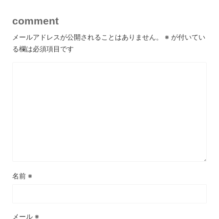
comment
メールアドレスが公開されることはありません。
※
が付いてい
る欄は必須項目です
名前
※
メール
※