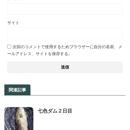
サイト
次回のコメントで使用するためブラウザーに自分の名前、メ
ールアドレス、サイトを保存する。
関連記事
七色ダム２日目