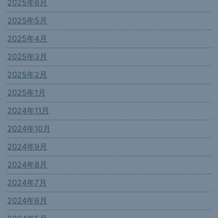
2025年6月
2025年5月
2025年4月
2025年3月
2025年2月
2025年1月
2024年11月
2024年10月
2024年9月
2024年8月
2024年7月
2024年6月