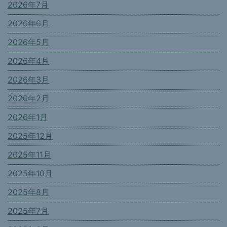
2026年7月
2026年6月
2026年5月
2026年4月
2026年3月
2026年2月
2026年1月
2025年12月
2025年11月
2025年10月
2025年8月
2025年7月