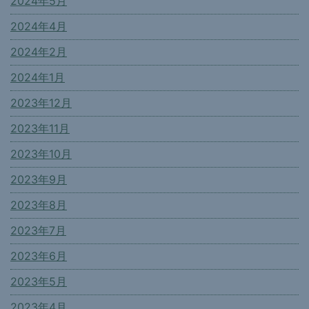
2024年5月
2024年4月
2024年2月
2024年1月
2023年12月
2023年11月
2023年10月
2023年9月
2023年8月
2023年7月
2023年6月
2023年5月
2023年4月