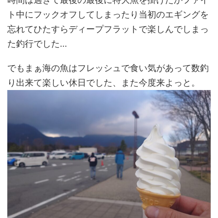
ト中にフックオフしてしまったり当初のエギングを
忘れてひたすらディープフラットで楽しんでしまっ
た釣行でした…
でもまぁ海の魚はフレッシュで食い気があって数釣
り出来て楽しい休日でした、また今度来よっと。