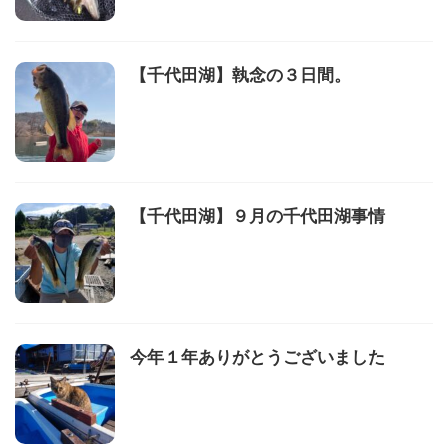
【千代田湖】執念の３日間。
【千代田湖】９月の千代田湖事情
今年１年ありがとうございました