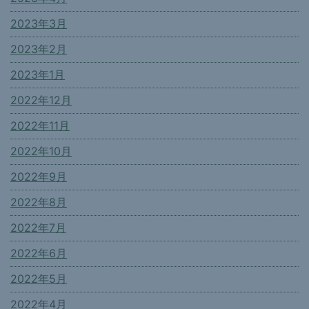
2023年3月
2023年2月
2023年1月
2022年12月
2022年11月
2022年10月
2022年9月
2022年8月
2022年7月
2022年6月
2022年5月
2022年4月