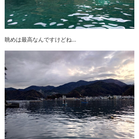
眺めは最高なんですけどね…