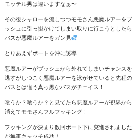
モッテル男は違いますなぁ〜
その後シャローを流しつつモモさん悪魔ルアーをブ
ッシュに引っ掛かけてしまい取りに行こうとしたら
バスが悪魔ルアーをガン見
とりあえずボートを沖に誘導
悪魔ルアーがブッシュから外れてしまいチャンスを
逃すがしつこく悪魔ルアーを泳がせていると先程の
バスとは違う真っ黒なバスがチェイス！
喰うか？喰うか？と見てたら悪魔ルアーが視界から
消えてモモさんフルフッキング！
フッキングが決まり数回ボート下に突進されました
が無事キャッチ成功！