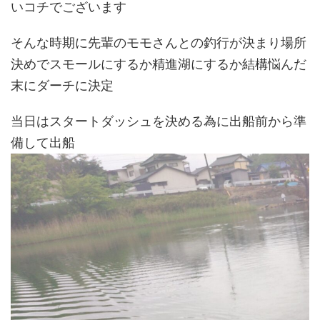
いコチでございます
そんな時期に先輩のモモさんとの釣行が決まり場所
決めでスモールにするか精進湖にするか結構悩んだ
末にダーチに決定
当日はスタートダッシュを決める為に出船前から準
備して出船