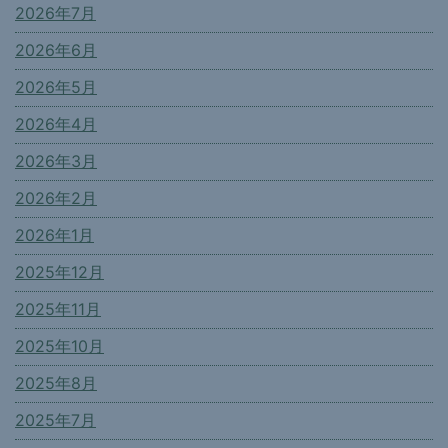
2026年7月
2026年6月
2026年5月
2026年4月
2026年3月
2026年2月
2026年1月
2025年12月
2025年11月
2025年10月
2025年8月
2025年7月