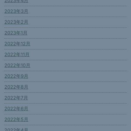
2023年4月
2023年3月
2023年2月
2023年1月
2022年12月
2022年11月
2022年10月
2022年9月
2022年8月
2022年7月
2022年6月
2022年5月
2022年4月