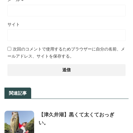
サイト
次回のコメントで使用するためブラウザーに自分の名前、メ
ールアドレス、サイトを保存する。
関連記事
【津久井湖】黒くて太くておっぎ
い。