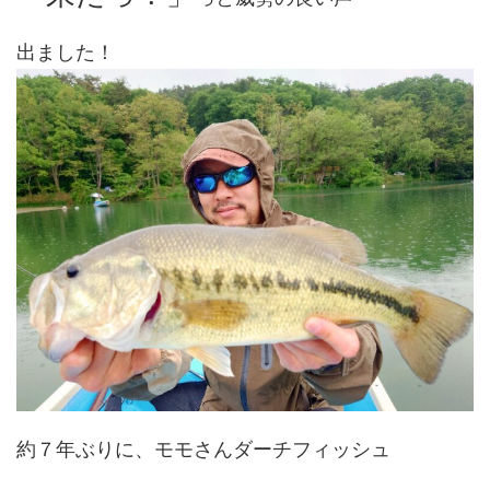
出ました！
約７年ぶりに、モモさんダーチフィッシュ