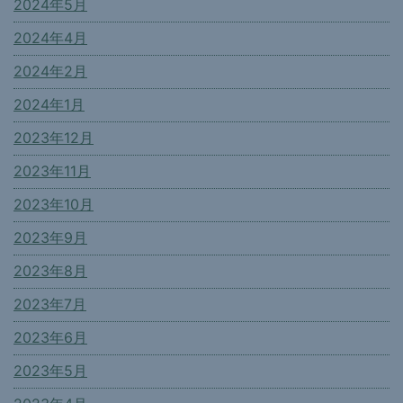
2024年5月
2024年4月
2024年2月
2024年1月
2023年12月
2023年11月
2023年10月
2023年9月
2023年8月
2023年7月
2023年6月
2023年5月