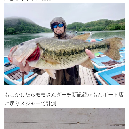
もしかしたらモモさんダーチ新記録かもとボート店
に戻りメジャーで計測