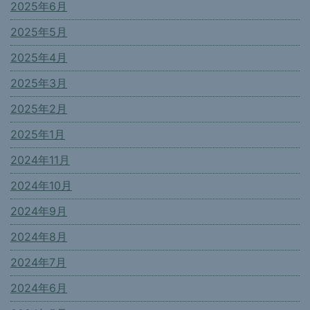
2025年6月
2025年5月
2025年4月
2025年3月
2025年2月
2025年1月
2024年11月
2024年10月
2024年9月
2024年8月
2024年7月
2024年6月