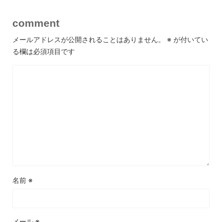
comment
メールアドレスが公開されることはありません。
※
が付いてい
る欄は必須項目です
名前
※
メール
※