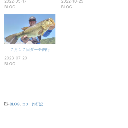
2022-05-17
2022-10-25
BLOG
BLOG
７月１７日ダーチ釣行
2023-07-20
BLOG
-
BLOG
,
コチ
,
釣行記