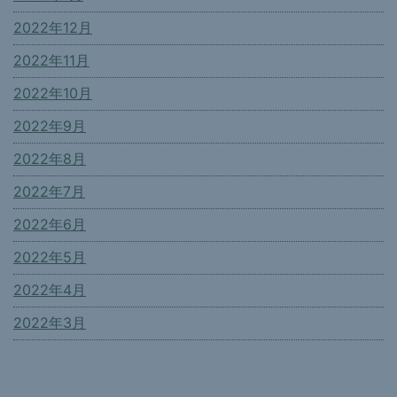
2022年12月
2022年11月
2022年10月
2022年9月
2022年8月
2022年7月
2022年6月
2022年5月
2022年4月
2022年3月