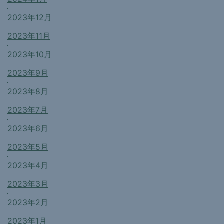
2023年12月
2023年11月
2023年10月
2023年9月
2023年8月
2023年7月
2023年6月
2023年5月
2023年4月
2023年3月
2023年2月
2023年1月