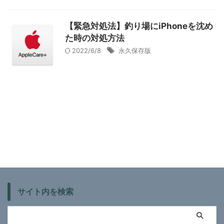
【緊急対処法】釣り場にiPhoneを沈め
た時の対処方法
2022/6/8
永久保存版
サイト内を検索