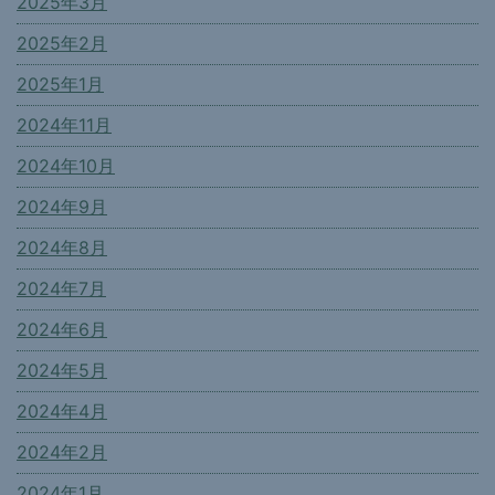
2025年3月
2025年2月
2025年1月
2024年11月
2024年10月
2024年9月
2024年8月
2024年7月
2024年6月
2024年5月
2024年4月
2024年2月
2024年1月