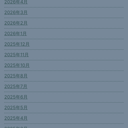
2026年4月
2026年3月
2026年2月
2026年1月
2025年12月
2025年11月
2025年10月
2025年8月
2025年7月
2025年6月
2025年5月
2025年4月