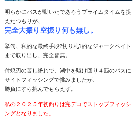
明らかにバスが動いたであろうプライムタイムを捉
えたつもりが、
完全大振り空振り何も無し。
挙句、私的な最終手段?切り札?的なジャークベイト
まで取り出し、完全皆無。
付焼刃の苦し紛れで、湖中を駆け回り４匹のバスに
サイトフィッシングで挑みましたが、
勝負にすら挑んでもらえず。
私の２０２５年初釣りは完デコでストップフィッシ
ングとなりました。