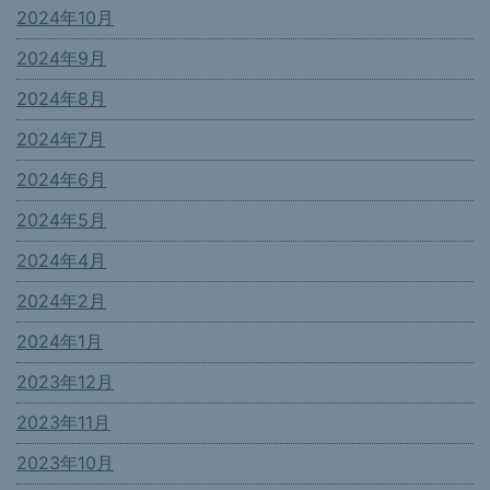
2024年10月
2024年9月
2024年8月
2024年7月
2024年6月
2024年5月
2024年4月
2024年2月
2024年1月
2023年12月
2023年11月
2023年10月