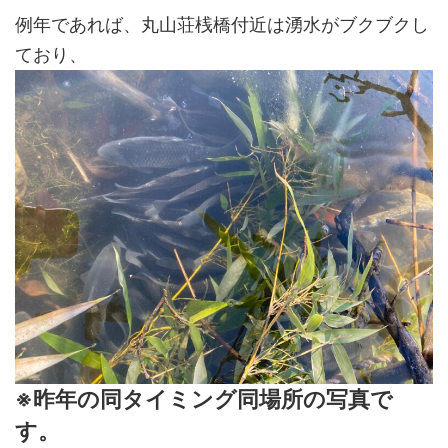
例年であれば、丸山荘桟橋付近は湧水がブクブクし
ており、
※昨年の同タイミング同場所の写真で
す。