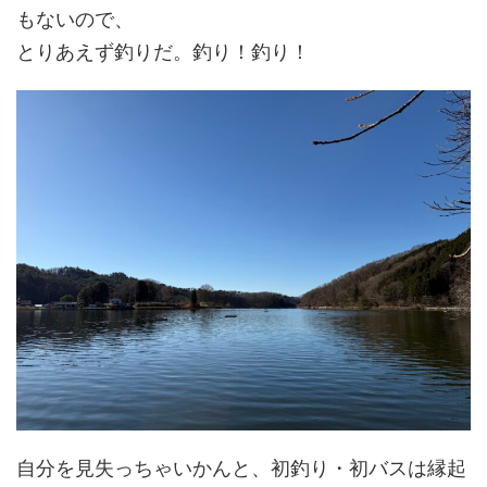
もないので、
とりあえず釣りだ。釣り！釣り！
自分を見失っちゃいかんと、初釣り・初バスは縁起