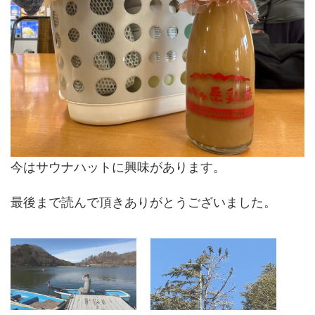
今はサウナハットに興味があります。
最後まで読んで頂きありがとうございました。