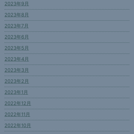
2023年9月
2023年8月
2023年7月
2023年6月
2023年5月
2023年4月
2023年3月
2023年2月
2023年1月
2022年12月
2022年11月
2022年10月