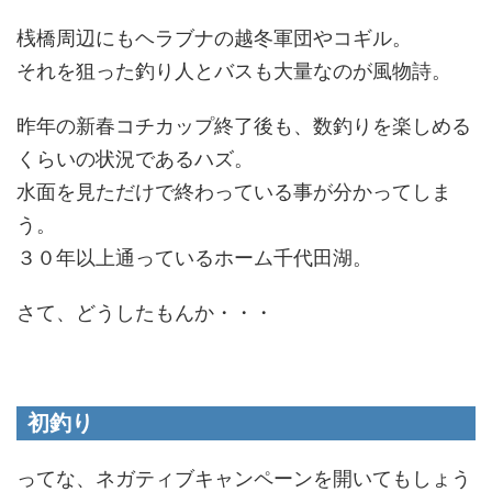
桟橋周辺にもヘラブナの越冬軍団やコギル。
それを狙った釣り人とバスも大量なのが風物詩。
昨年の新春コチカップ終了後も、数釣りを楽しめる
くらいの状況であるハズ。
水面を見ただけで終わっている事が分かってしま
う。
３０年以上通っているホーム千代田湖。
さて、どうしたもんか・・・
初釣り
ってな、ネガティブキャンペーンを開いてもしょう