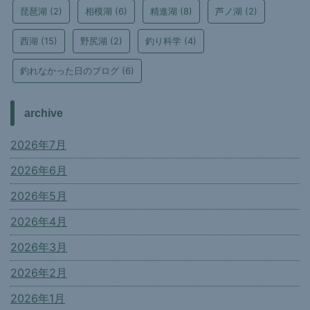
琵琶湖
(2)
相模湖
(6)
精進湖
(8)
芦ノ湖
(2)
西湖
(15)
野尻湖
(2)
釣り科学
(4)
釣れなかった日のブログ
(6)
archive
2026年7月
2026年6月
2026年5月
2026年4月
2026年3月
2026年2月
2026年1月