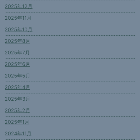
2025年12月
2025年11月
2025年10月
2025年8月
2025年7月
2025年6月
2025年5月
2025年4月
2025年3月
2025年2月
2025年1月
2024年11月