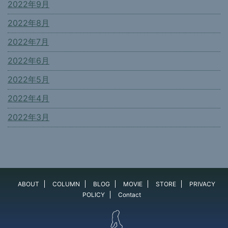
2022年9月
2022年8月
2022年7月
2022年6月
2022年5月
2022年4月
2022年3月
ABOUT
COLUMN
BLOG
MOVIE
STORE
PRIVACY
POLICY
Contact