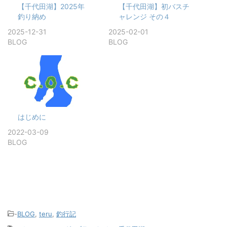
【千代田湖】2025年
【千代田湖】初バスチ
釣り納め
ャレンジ その４
2025-12-31
2025-02-01
BLOG
BLOG
はじめに
2022-03-09
BLOG
-
BLOG
,
teru
,
釣行記