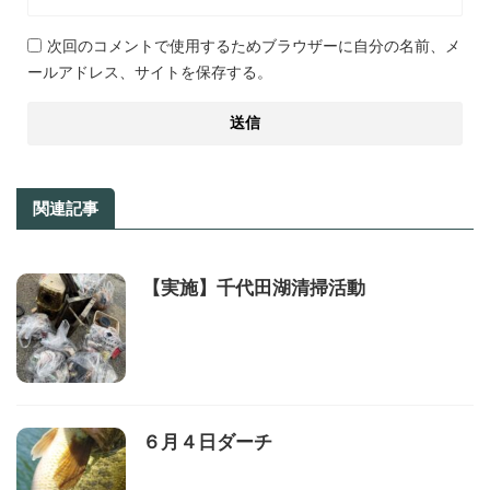
次回のコメントで使用するためブラウザーに自分の名前、メ
ールアドレス、サイトを保存する。
関連記事
【実施】千代田湖清掃活動
６月４日ダーチ