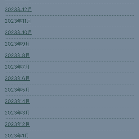
2023年12月
2023年11月
2023年10月
2023年9月
2023年8月
2023年7月
2023年6月
2023年5月
2023年4月
2023年3月
2023年2月
2023年1月