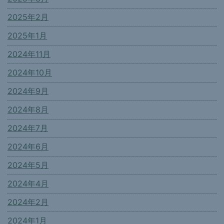
2025年2月
2025年1月
2024年11月
2024年10月
2024年9月
2024年8月
2024年7月
2024年6月
2024年5月
2024年4月
2024年2月
2024年1月