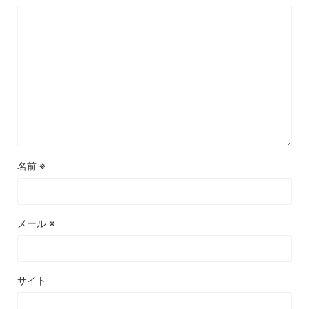
名前
※
メール
※
サイト