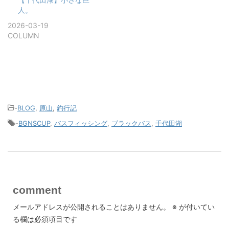
人。
2026-03-19
COLUMN
-
BLOG
,
原山
,
釣行記
-
BGNSCUP
,
バスフィッシング
,
ブラックバス
,
千代田湖
comment
メールアドレスが公開されることはありません。
※
が付いてい
る欄は必須項目です