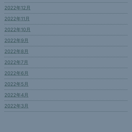
2022年12月
2022年11月
2022年10月
2022年9月
2022年8月
2022年7月
2022年6月
2022年5月
2022年4月
2022年3月