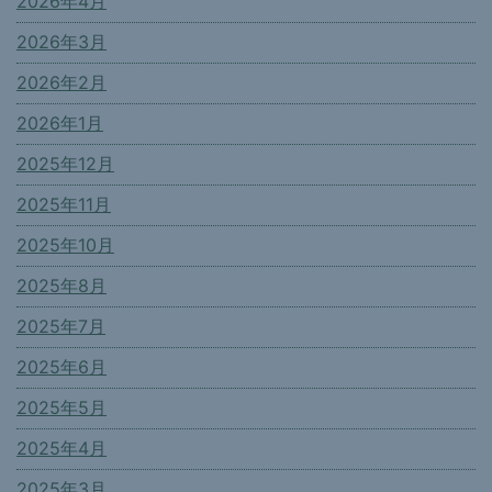
2026年4月
2026年3月
2026年2月
2026年1月
2025年12月
2025年11月
2025年10月
2025年8月
2025年7月
2025年6月
2025年5月
2025年4月
2025年3月