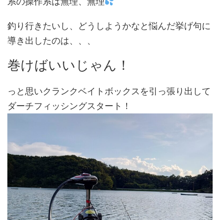
系の操作系は無理、無理
釣り行きたいし、どうしようかなと悩んだ挙げ句に
導き出したのは、、、
巻けばいいじゃん！
っと思いクランクベイトボックスを引っ張り出して
ダーチフィッシングスタート！