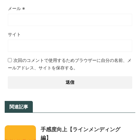
メール
※
サイト
次回のコメントで使用するためブラウザーに自分の名前、メ
ールアドレス、サイトを保存する。
関連記事
手感度向上【ラインメンディング
編】