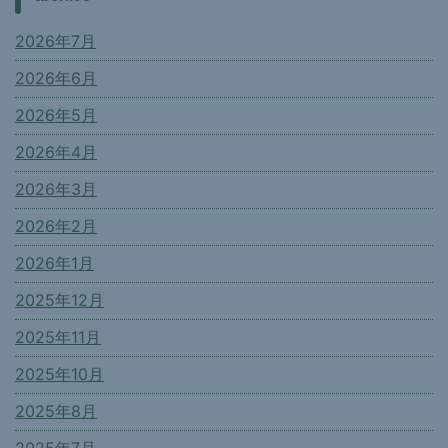
2026年7月
2026年6月
2026年5月
2026年4月
2026年3月
2026年2月
2026年1月
2025年12月
2025年11月
2025年10月
2025年8月
2025年7月