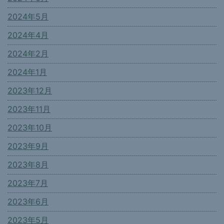
2024年5月
2024年4月
2024年2月
2024年1月
2023年12月
2023年11月
2023年10月
2023年9月
2023年8月
2023年7月
2023年6月
2023年5月