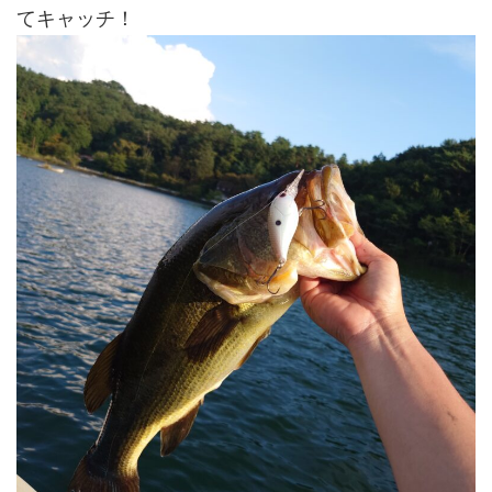
てキャッチ！