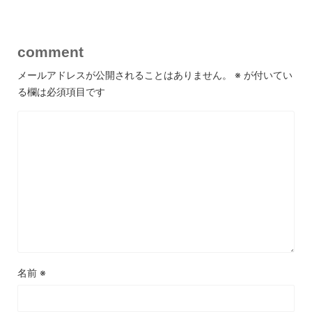
comment
メールアドレスが公開されることはありません。
※
が付いてい
る欄は必須項目です
名前
※