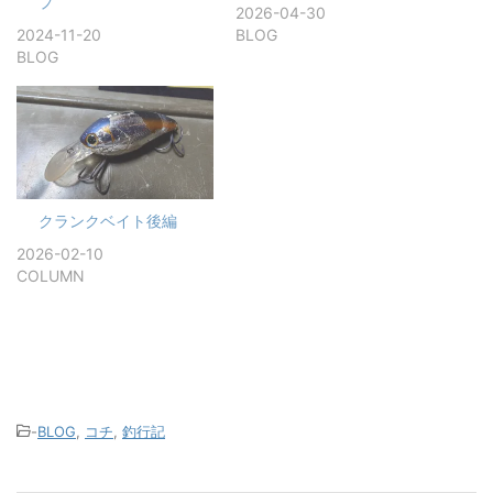
プ
2026-04-30
2024-11-20
BLOG
BLOG
クランクベイト後編
2026-02-10
COLUMN
-
BLOG
,
コチ
,
釣行記