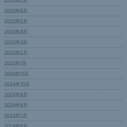
2025年6月
2025年5月
2025年4月
2025年3月
2025年2月
2025年1月
2024年11月
2024年10月
2024年9月
2024年8月
2024年7月
2024年6月