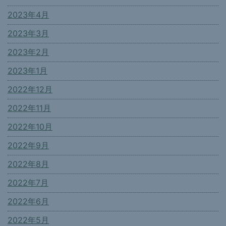
2023年4月
2023年3月
2023年2月
2023年1月
2022年12月
2022年11月
2022年10月
2022年9月
2022年8月
2022年7月
2022年6月
2022年5月