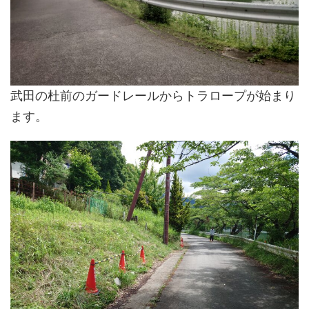
武田の杜前のガードレールからトラロープが始まり
ます。