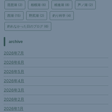
琵琶湖
(2)
相模湖
(6)
精進湖
(8)
芦ノ湖
(2)
西湖
(15)
野尻湖
(2)
釣り科学
(4)
釣れなかった日のブログ
(6)
archive
2026年7月
2026年6月
2026年5月
2026年4月
2026年3月
2026年2月
2026年1月