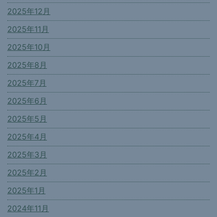
2025年12月
2025年11月
2025年10月
2025年8月
2025年7月
2025年6月
2025年5月
2025年4月
2025年3月
2025年2月
2025年1月
2024年11月