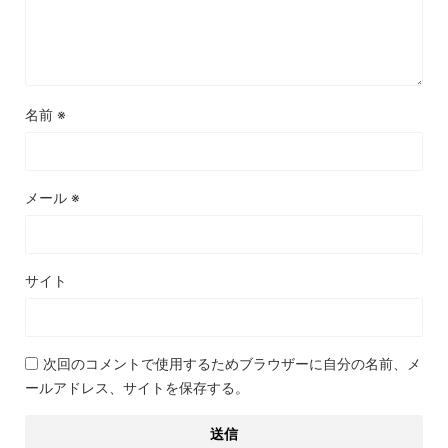
名前
※
メール
※
サイト
次回のコメントで使用するためブラウザーに自分の名前、メ
ールアドレス、サイトを保存する。