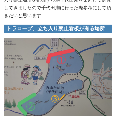
してきましたので千代田湖に行った際参考にして頂
きたいと思います
トラロープ、立ち入り禁止看板が有る場所