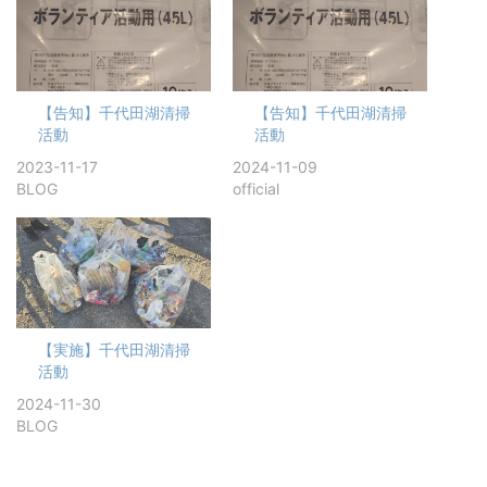
【告知】千代田湖清掃
【告知】千代田湖清掃
活動
活動
2023-11-17
2024-11-09
BLOG
official
【実施】千代田湖清掃
活動
2024-11-30
BLOG