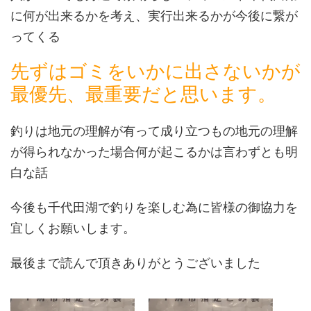
に何が出来るかを考え、実行出来るかが今後に繋が
ってくる
先ずはゴミをいかに出さないかが
最優先、最重要だと思います。
釣りは地元の理解が有って成り立つもの地元の理解
が得られなかった場合何が起こるかは言わずとも明
白な話
今後も千代田湖で釣りを楽しむ為に皆様の御協力を
宜しくお願いします。
最後まで読んで頂きありがとうございました