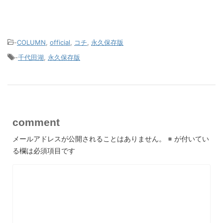
-
COLUMN
,
official
,
コチ
,
永久保存版
-
千代田湖
,
永久保存版
comment
メールアドレスが公開されることはありません。
※
が付いてい
る欄は必須項目です