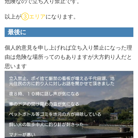
危険なので立ち入り禁止です。
以上が
③エリア
になります。
最後に
個人的意見を申し上げれば立ち入り禁止になった理
由は危険な場所ってのもありますが大方釣り人だと
思います