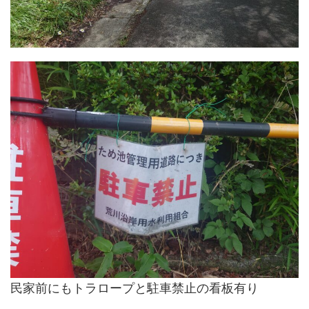
民家前にもトラロープと駐車禁止の看板有り