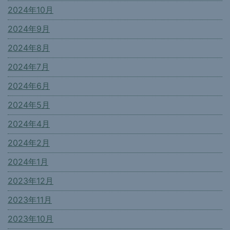
2024年10月
2024年9月
2024年8月
2024年7月
2024年6月
2024年5月
2024年4月
2024年2月
2024年1月
2023年12月
2023年11月
2023年10月