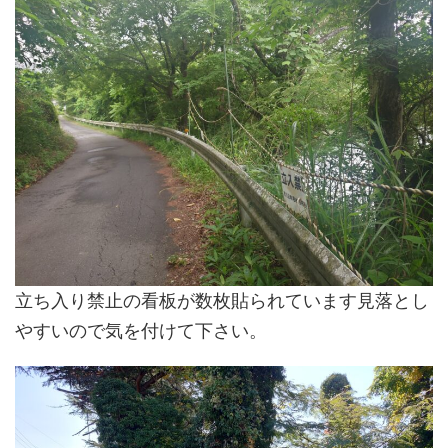
立ち入り禁止の看板が数枚貼られています見落とし
やすいので気を付けて下さい。