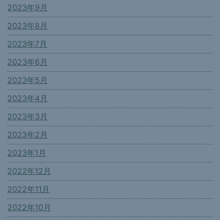
2023年9月
2023年8月
2023年7月
2023年6月
2023年5月
2023年4月
2023年3月
2023年2月
2023年1月
2022年12月
2022年11月
2022年10月