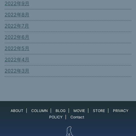
2022年9月
2022年8月
2022年7月
2022年6月
2022年5月
2022年4月
2022年3月
ABOUT
COLUMN
BLOG
MOVIE
STORE
PRIVACY
POLICY
Contact