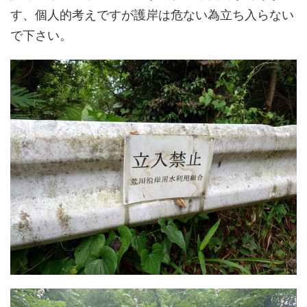
す、個人的考えですが護岸は危ない為立ち入らない
で下さい。